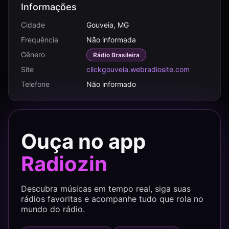
Informações
Cidade
Gouveia, MG
Frequência
Não informada
Gênero
Rádio Brasileira
Site
clickgouveia.webradiosite.com
Telefone
Não informado
Ouça no app
Radiozin
Descubra músicas em tempo real, siga suas
rádios favoritas e acompanhe tudo que rola no
mundo do rádio.