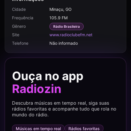
Cidade
Minaçu, GO
Frequência
105.9 FM
Gênero
Rádio Brasileira
Site
www.radioclubefm.net
Telefone
Não informado
Ouça no app
Radiozin
Descubra músicas em tempo real, siga suas
rádios favoritas e acompanhe tudo que rola no
mundo do rádio.
Músicas em tempo real
Rádios favoritas