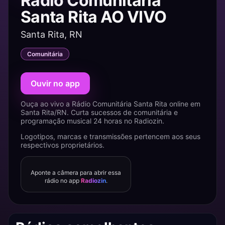
Rádio Comunitária
Santa Rita AO VIVO
Santa Rita, RN
Comunitária
Ouvir no app
Ouça ao vivo a Rádio Comunitária Santa Rita online em
Santa Rita/RN. Curta sucessos de comunitária e
programação musical 24 horas no Radiozin.
Logotipos, marcas e transmissões pertencem aos seus
respectivos proprietários.
Aponte a câmera para abrir essa
rádio no app
Radiozin
.