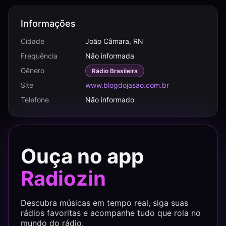
Informações
Cidade
João Câmara, RN
Frequência
Não informada
Gênero
Rádio Brasileira
Site
www.blogdojasao.com.br
Telefone
Não informado
Ouça no app
Radiozin
Descubra músicas em tempo real, siga suas
rádios favoritas e acompanhe tudo que rola no
mundo do rádio.