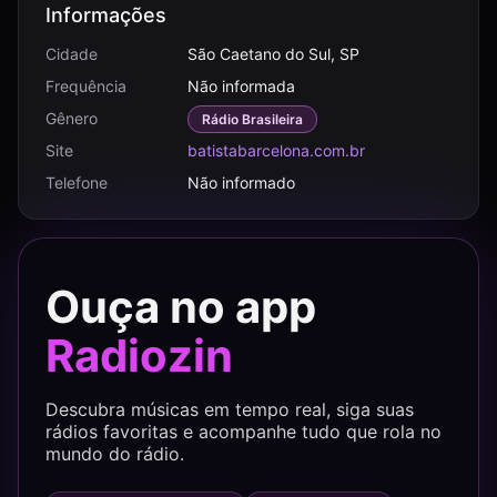
Informações
Cidade
São Caetano do Sul, SP
Frequência
Não informada
Gênero
Rádio Brasileira
Site
batistabarcelona.com.br
Telefone
Não informado
Ouça no app
Radiozin
Descubra músicas em tempo real, siga suas
rádios favoritas e acompanhe tudo que rola no
mundo do rádio.