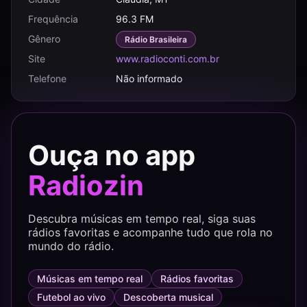
Frequência
96.3 FM
Gênero
Rádio Brasileira
Site
www.radioconti.com.br
Telefone
Não informado
Ouça no app
Radiozin
Descubra músicas em tempo real, siga suas
rádios favoritas e acompanhe tudo que rola no
mundo do rádio.
Músicas em tempo real
Rádios favoritas
Futebol ao vivo
Descoberta musical