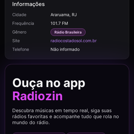
Informações
Cidade
Araruama, RJ
Frequência
101.7 FM
Gênero
Rádio Brasileira
Site
radiocostadosol.com.br
Telefone
Não informado
Ouça no app
Radiozin
Descubra músicas em tempo real, siga suas
rádios favoritas e acompanhe tudo que rola no
mundo do rádio.