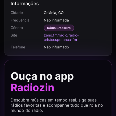
Informações
Cidade
Goiânia, GO
Frequência
Não informada
Gênero
Rádio Brasileira
Site
zeno.fm/radio/radio-
cristoesperanca-fm
Telefone
Não informado
Ouça no app
Radiozin
Descubra músicas em tempo real, siga suas
rádios favoritas e acompanhe tudo que rola no
mundo do rádio.