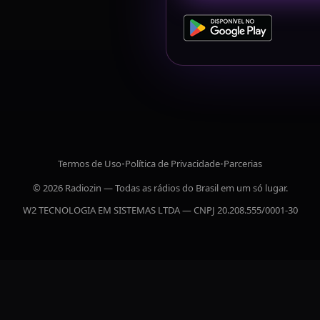
Termos de Uso
•
Política de Privacidade
•
Parcerias
© 2026 Radiozin — Todas as rádios do Brasil em um só lugar.
W2 TECNOLOGIA EM SISTEMAS LTDA — CNPJ 20.208.555/0001-30