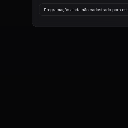
Programação ainda não cadastrada para esta