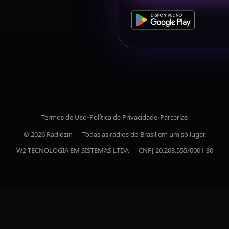
Termos de Uso
•
Política de Privacidade
•
Parcerias
© 2026 Radiozin — Todas as rádios do Brasil em um só lugar.
W2 TECNOLOGIA EM SISTEMAS LTDA — CNPJ 20.208.555/0001-30