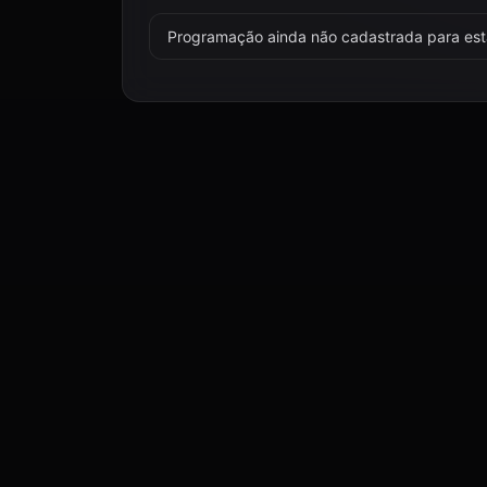
Programação ainda não cadastrada para esta