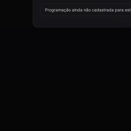
Programação ainda não cadastrada para esta