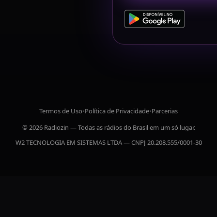
Termos de Uso
•
Política de Privacidade
•
Parcerias
© 2026 Radiozin — Todas as rádios do Brasil em um só lugar.
W2 TECNOLOGIA EM SISTEMAS LTDA — CNPJ 20.208.555/0001-30