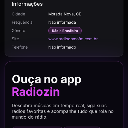
Informações
Cidade
Morada Nova, CE
Frequência
Não informada
Gênero
Rádio Brasileira
Site
www.radiodomofm.com.br
Telefone
Não informado
Ouça no app
Radiozin
Descubra músicas em tempo real, siga suas
rádios favoritas e acompanhe tudo que rola no
mundo do rádio.