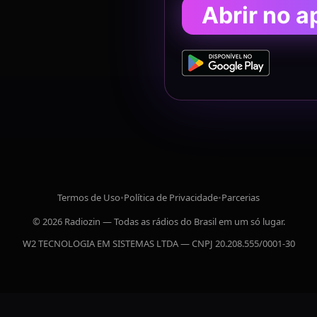
Abrir no a
Termos de Uso
•
Política de Privacidade
•
Parcerias
© 2026 Radiozin — Todas as rádios do Brasil em um só lugar.
W2 TECNOLOGIA EM SISTEMAS LTDA — CNPJ 20.208.555/0001-30