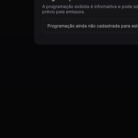
A programação exibida é informativa e pode so
prévio pela emissora.
Programação ainda não cadastrada para esta