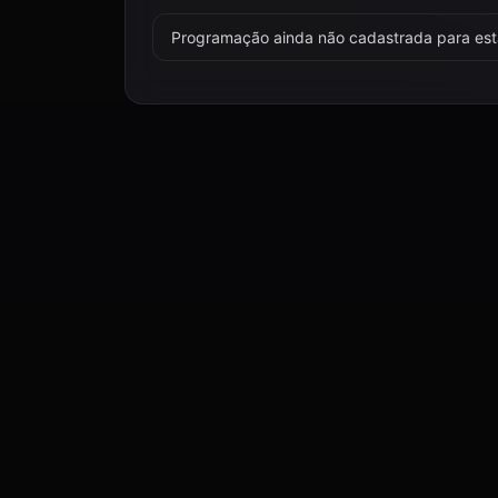
Programação ainda não cadastrada para esta