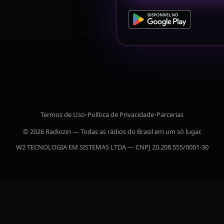
Termos de Uso
•
Política de Privacidade
•
Parcerias
© 2026 Radiozin — Todas as rádios do Brasil em um só lugar.
W2 TECNOLOGIA EM SISTEMAS LTDA — CNPJ 20.208.555/0001-30