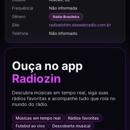
Frequência
Não informada
Gênero
Rádio Brasileira
Site
radioelohim.sitewebradio.com.br
Telefone
Não informado
Ouça no app
Radiozin
Descubra músicas em tempo real, siga suas
rádios favoritas e acompanhe tudo que rola no
mundo do rádio.
Músicas em tempo real
Rádios favoritas
Futebol ao vivo
Descoberta musical