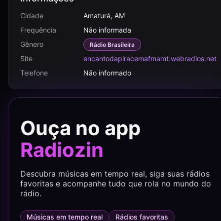
Cidade
Amaturá, AM
Frequência
Não informada
Gênero
Rádio Brasileira
Site
encantodapiracemafmamt.webradios.net
Telefone
Não informado
Ouça no app
Radiozin
Descubra músicas em tempo real, siga suas rádios
favoritas e acompanhe tudo que rola no mundo do
rádio.
Músicas em tempo real
Rádios favoritas