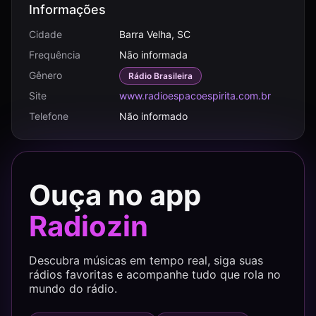
Informações
Cidade
Barra Velha, SC
Frequência
Não informada
Gênero
Rádio Brasileira
Site
www.radioespacoespirita.com.br
Telefone
Não informado
Ouça no app
Radiozin
Descubra músicas em tempo real, siga suas
rádios favoritas e acompanhe tudo que rola no
mundo do rádio.