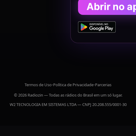
Abrir no a
Termos de Uso
•
Política de Privacidade
•
Parcerias
© 2026 Radiozin — Todas as rádios do Brasil em um só lugar.
W2 TECNOLOGIA EM SISTEMAS LTDA — CNPJ 20.208.555/0001-30