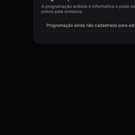
A programação exibida é informativa e pode so
prévio pela emissora.
Programação ainda não cadastrada para esta