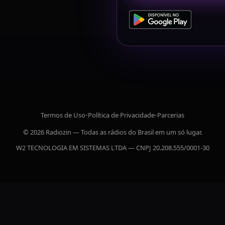
Termos de Uso
•
Política de Privacidade
•
Parcerias
© 2026 Radiozin — Todas as rádios do Brasil em um só lugar.
W2 TECNOLOGIA EM SISTEMAS LTDA — CNPJ 20.208.555/0001-30