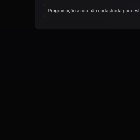
Programação ainda não cadastrada para esta