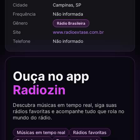
Cidade
Campinas, SP
Frequência
Não informada
Gênero
Rádio Brasileira
Site
www.radioextase.com.br
Telefone
Não informado
Ouça no app
Radiozin
Descubra músicas em tempo real, siga suas
rádios favoritas e acompanhe tudo que rola no
mundo do rádio.
Músicas em tempo real
Rádios favoritas