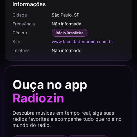
Informações
Cidade
São Paulo, SP
Frequência
Não informada
Gênero
Rádio Brasileira
Site
www.faculdadedoreino.com.br
Telefone
Não informado
Ouça no app
Radiozin
Descubra músicas em tempo real, siga suas
rádios favoritas e acompanhe tudo que rola no
mundo do rádio.