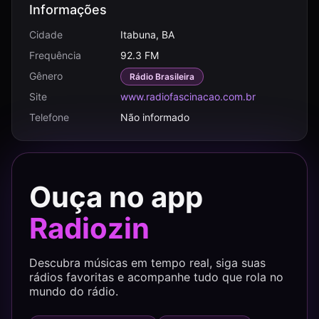
Informações
Cidade
Itabuna, BA
Frequência
92.3 FM
Gênero
Rádio Brasileira
Site
www.radiofascinacao.com.br
Telefone
Não informado
Ouça no app
Radiozin
Descubra músicas em tempo real, siga suas
rádios favoritas e acompanhe tudo que rola no
mundo do rádio.