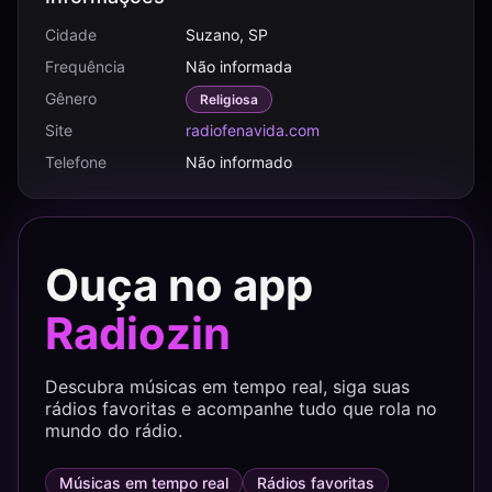
Cidade
Suzano, SP
Frequência
Não informada
Gênero
Religiosa
Site
radiofenavida.com
Telefone
Não informado
Ouça no app
Radiozin
Descubra músicas em tempo real, siga suas
rádios favoritas e acompanhe tudo que rola no
mundo do rádio.
Músicas em tempo real
Rádios favoritas