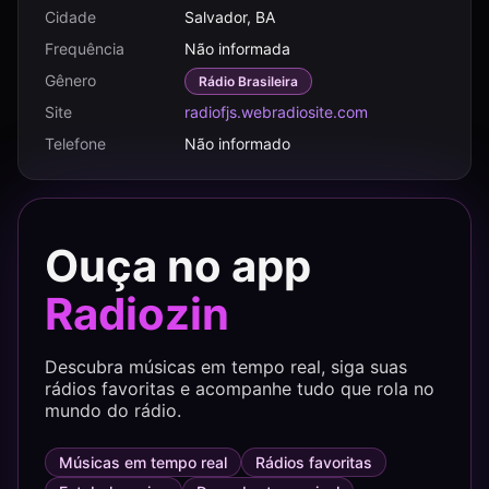
Cidade
Salvador, BA
Frequência
Não informada
Gênero
Rádio Brasileira
Site
radiofjs.webradiosite.com
Telefone
Não informado
Ouça no app
Radiozin
Descubra músicas em tempo real, siga suas
rádios favoritas e acompanhe tudo que rola no
mundo do rádio.
Músicas em tempo real
Rádios favoritas