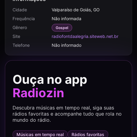
Cidade
Valparaíso de Goiás, GO
Frequência
Não informada
Gênero
Gospel
Site
radiofontdaalegria.siteweb.net.br
Telefone
Não informado
Ouça no app
Radiozin
Descubra músicas em tempo real, siga suas
rádios favoritas e acompanhe tudo que rola no
mundo do rádio.
Músicas em tempo real
Rádios favoritas