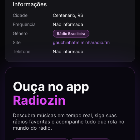
Informações
Cidade
Centenário, RS
Frequência
Não informada
Gênero
Rádio Brasileira
Site
gauchinhafm.minharadio.fm
Telefone
Não informado
Ouça no app
Radiozin
Descubra músicas em tempo real, siga suas
rádios favoritas e acompanhe tudo que rola no
mundo do rádio.