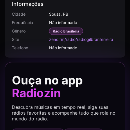
Informações
Cidade
Sousa, PB
Frequência
Não informada
Gênero
Rádio Brasileira
Site
zeno.fm/radio/radiogilbranferreira
Telefone
Não informado
Ouça no app
Radiozin
Descubra músicas em tempo real, siga suas
rádios favoritas e acompanhe tudo que rola no
mundo do rádio.