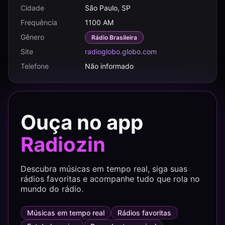
Cidade
São Paulo, SP
Frequência
1100 AM
Gênero
Rádio Brasileira
Site
radioglobo.globo.com
Telefone
Não informado
Ouça no app
Radiozin
Descubra músicas em tempo real, siga suas
rádios favoritas e acompanhe tudo que rola no
mundo do rádio.
Músicas em tempo real
Rádios favoritas