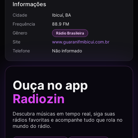
Informações
Cidade
Ibicuí, BA
Frequência
88.9 FM
Gênero
Rádio Brasileira
Site
www.guaranifmibicui.com.br
Telefone
Não informado
Ouça no app
Radiozin
Descubra músicas em tempo real, siga suas
rádios favoritas e acompanhe tudo que rola no
mundo do rádio.