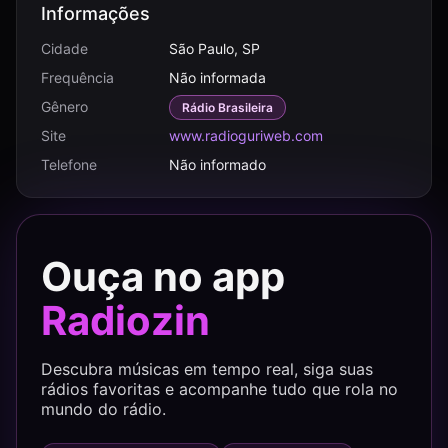
Informações
Cidade
São Paulo, SP
Frequência
Não informada
Gênero
Rádio Brasileira
Site
www.radioguriweb.com
Telefone
Não informado
Ouça no app
Radiozin
Descubra músicas em tempo real, siga suas
rádios favoritas e acompanhe tudo que rola no
mundo do rádio.