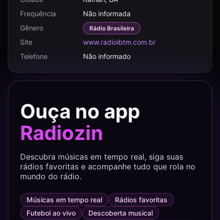
Frequência
Não informada
Gênero
Rádio Brasileira
Site
www.radioibtm.com.br
Telefone
Não informado
Ouça no app
Radiozin
Descubra músicas em tempo real, siga suas
rádios favoritas e acompanhe tudo que rola no
mundo do rádio.
Músicas em tempo real
Rádios favoritas
Futebol ao vivo
Descoberta musical