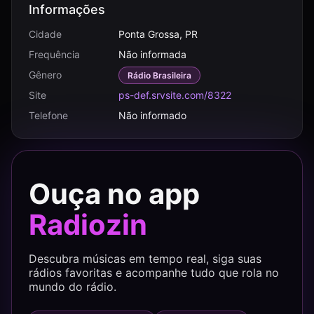
Informações
Cidade
Ponta Grossa, PR
Frequência
Não informada
Gênero
Rádio Brasileira
Site
ps-def.srvsite.com/8322
Telefone
Não informado
Ouça no app
Radiozin
Descubra músicas em tempo real, siga suas
rádios favoritas e acompanhe tudo que rola no
mundo do rádio.