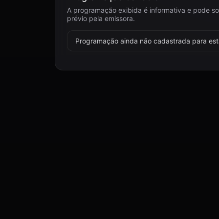
A programação exibida é informativa e pode so
prévio pela emissora.
Programação ainda não cadastrada para esta