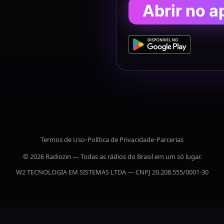
Abrir no a
Termos de Uso
•
Política de Privacidade
•
Parcerias
© 2026 Radiozin — Todas as rádios do Brasil em um só lugar.
W2 TECNOLOGIA EM SISTEMAS LTDA — CNPJ 20.208.555/0001-30