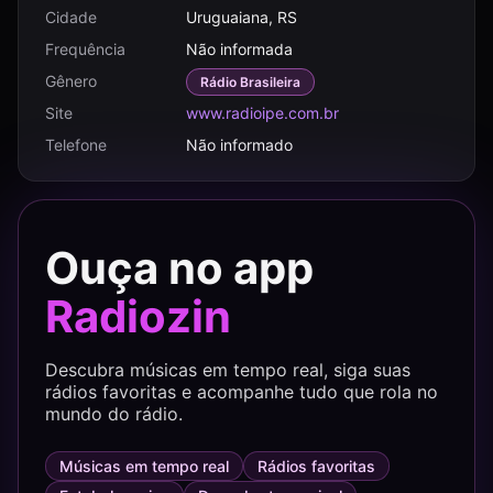
Cidade
Uruguaiana, RS
Frequência
Não informada
Gênero
Rádio Brasileira
Site
www.radioipe.com.br
Telefone
Não informado
Ouça no app
Radiozin
Descubra músicas em tempo real, siga suas
rádios favoritas e acompanhe tudo que rola no
mundo do rádio.
Músicas em tempo real
Rádios favoritas