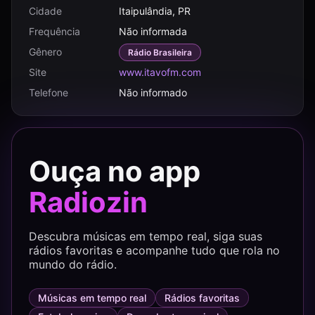
Cidade
Itaipulândia, PR
Frequência
Não informada
Gênero
Rádio Brasileira
Site
www.itavofm.com
Telefone
Não informado
Ouça no app
Radiozin
Descubra músicas em tempo real, siga suas
rádios favoritas e acompanhe tudo que rola no
mundo do rádio.
Músicas em tempo real
Rádios favoritas