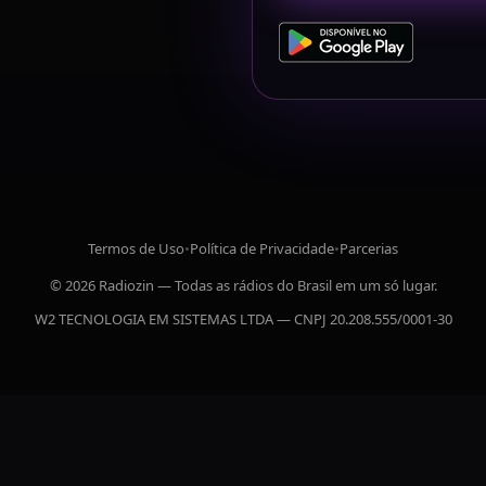
Termos de Uso
•
Política de Privacidade
•
Parcerias
© 2026 Radiozin — Todas as rádios do Brasil em um só lugar.
W2 TECNOLOGIA EM SISTEMAS LTDA — CNPJ 20.208.555/0001-30