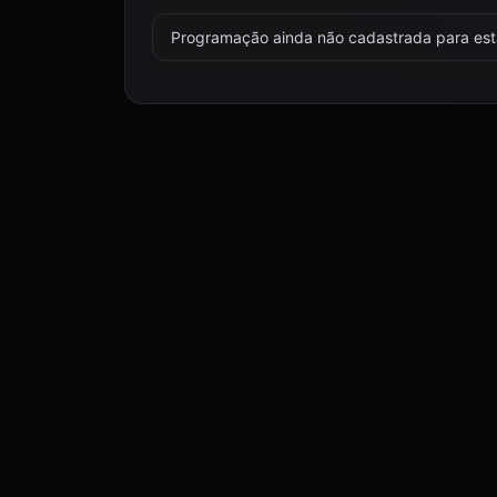
Programação ainda não cadastrada para esta