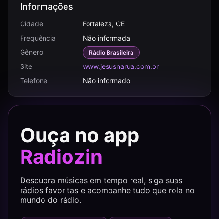
Informações
Cidade
Fortaleza, CE
Frequência
Não informada
Gênero
Rádio Brasileira
Site
www.jesusnarua.com.br
Telefone
Não informado
Ouça no app
Radiozin
Descubra músicas em tempo real, siga suas
rádios favoritas e acompanhe tudo que rola no
mundo do rádio.