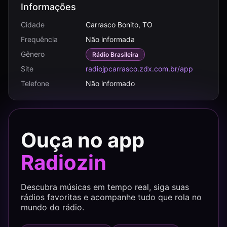
Informações
Cidade
Carrasco Bonito, TO
Frequência
Não informada
Gênero
Rádio Brasileira
Site
radiojpcarrasco.zdx.com.br/app
Telefone
Não informado
Ouça no app
Radiozin
Descubra músicas em tempo real, siga suas
rádios favoritas e acompanhe tudo que rola no
mundo do rádio.