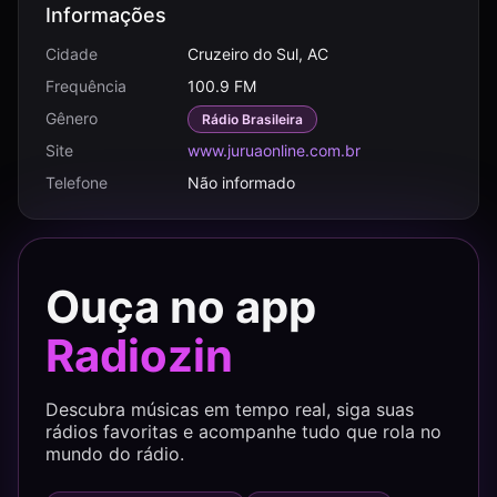
Informações
Cidade
Cruzeiro do Sul, AC
Frequência
100.9 FM
Gênero
Rádio Brasileira
Site
www.juruaonline.com.br
Telefone
Não informado
Ouça no app
Radiozin
Descubra músicas em tempo real, siga suas
rádios favoritas e acompanhe tudo que rola no
mundo do rádio.