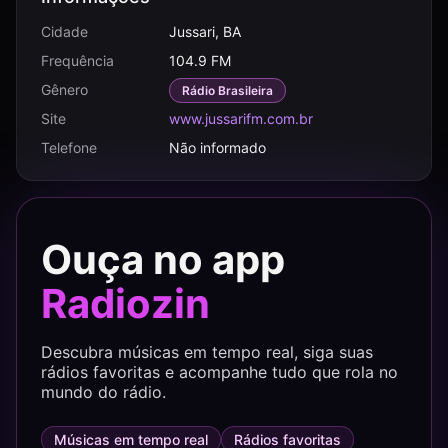
Cidade
Jussari, BA
Frequência
104.9 FM
Gênero
Rádio Brasileira
Site
www.jussarifm.com.br
Telefone
Não informado
Ouça no app
Radiozin
Descubra músicas em tempo real, siga suas
rádios favoritas e acompanhe tudo que rola no
mundo do rádio.
Músicas em tempo real
Rádios favoritas