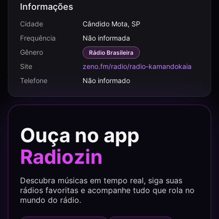
Informações
Cidade
Cândido Mota, SP
Frequência
Não informada
Gênero
Rádio Brasileira
Site
zeno.fm/radio/radio-kamandokaia
Telefone
Não informado
Ouça no app
Radiozin
Descubra músicas em tempo real, siga suas
rádios favoritas e acompanhe tudo que rola no
mundo do rádio.