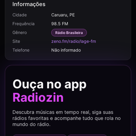
Informações
Cidade
Caruaru, PE
Frequência
98.5 FM
Gênero
Rádio Brasileira
Site
zeno.fm/radio/lage-fm
Telefone
Não informado
Ouça no app
Radiozin
Descubra músicas em tempo real, siga suas
rádios favoritas e acompanhe tudo que rola no
mundo do rádio.