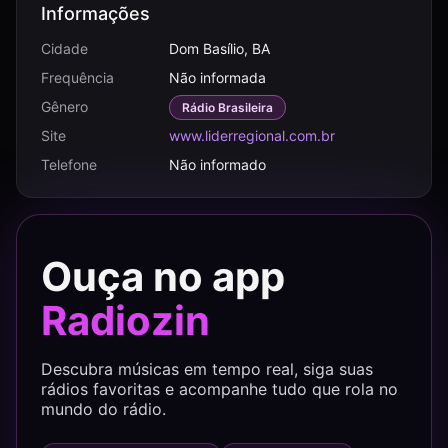
Informações
Cidade
Dom Basílio, BA
Frequência
Não informada
Gênero
Rádio Brasileira
Site
www.liderregional.com.br
Telefone
Não informado
Ouça no app
Radiozin
Descubra músicas em tempo real, siga suas
rádios favoritas e acompanhe tudo que rola no
mundo do rádio.