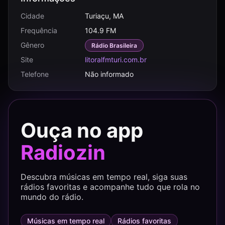
Cidade
Turiaçu, MA
Frequência
104.9 FM
Gênero
Rádio Brasileira
Site
litoralfmturi.com.br
Telefone
Não informado
Ouça no app
Radiozin
Descubra músicas em tempo real, siga suas
rádios favoritas e acompanhe tudo que rola no
mundo do rádio.
Músicas em tempo real
Rádios favoritas