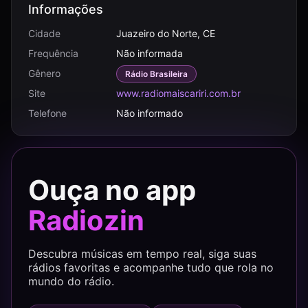
Informações
Cidade
Juazeiro do Norte, CE
Frequência
Não informada
Gênero
Rádio Brasileira
Site
www.radiomaiscariri.com.br
Telefone
Não informado
Ouça no app
Radiozin
Descubra músicas em tempo real, siga suas
rádios favoritas e acompanhe tudo que rola no
mundo do rádio.