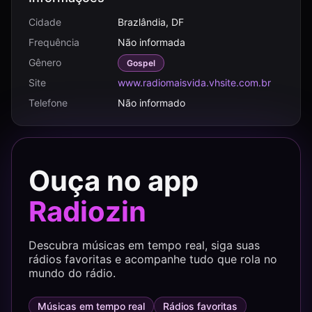
Cidade
Brazlândia, DF
Frequência
Não informada
Gênero
Gospel
Site
www.radiomaisvida.vhsite.com.br
Telefone
Não informado
Ouça no app
Radiozin
Descubra músicas em tempo real, siga suas
rádios favoritas e acompanhe tudo que rola no
mundo do rádio.
Músicas em tempo real
Rádios favoritas