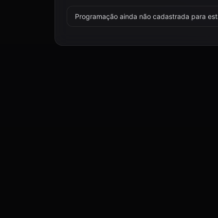
Programação ainda não cadastrada para esta