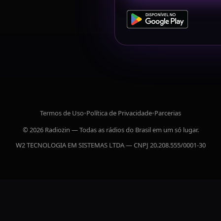
Termos de Uso
•
Política de Privacidade
•
Parcerias
© 2026 Radiozin — Todas as rádios do Brasil em um só lugar.
W2 TECNOLOGIA EM SISTEMAS LTDA — CNPJ 20.208.555/0001-30