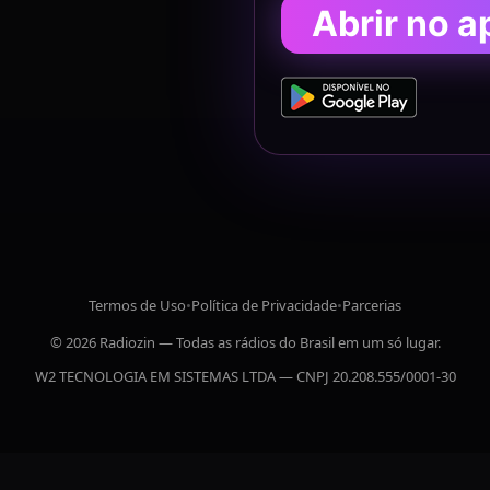
Abrir no a
Termos de Uso
•
Política de Privacidade
•
Parcerias
© 2026 Radiozin — Todas as rádios do Brasil em um só lugar.
W2 TECNOLOGIA EM SISTEMAS LTDA — CNPJ 20.208.555/0001-30