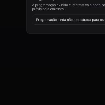
A programação exibida é informativa e pode so
prévio pela emissora.
Programação ainda não cadastrada para esta