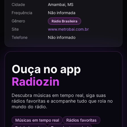
Cidade
Amambai, MS
Frequência
Não informada
Gênero
Rádio Brasileira
Site
www.metrobai.com.br
Telefone
Não informado
Ouça no app
Radiozin
Descubra músicas em tempo real, siga suas
rádios favoritas e acompanhe tudo que rola no
mundo do rádio.
Músicas em tempo real
Rádios favoritas