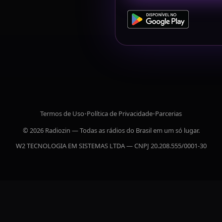
Termos de Uso
•
Política de Privacidade
•
Parcerias
© 2026 Radiozin — Todas as rádios do Brasil em um só lugar.
W2 TECNOLOGIA EM SISTEMAS LTDA — CNPJ 20.208.555/0001-30