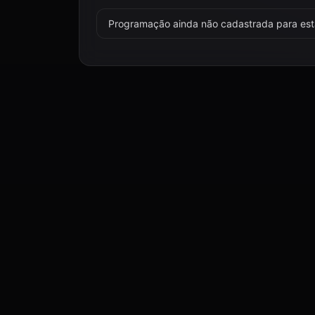
Programação ainda não cadastrada para esta